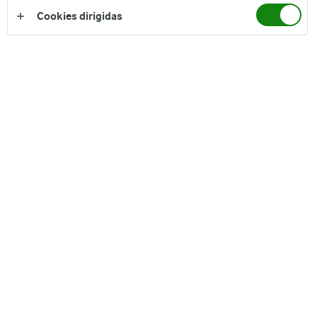
Cookies dirigidas