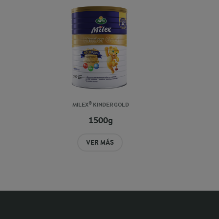
MILEX® KINDER GOLD
1500g
VER MÁS